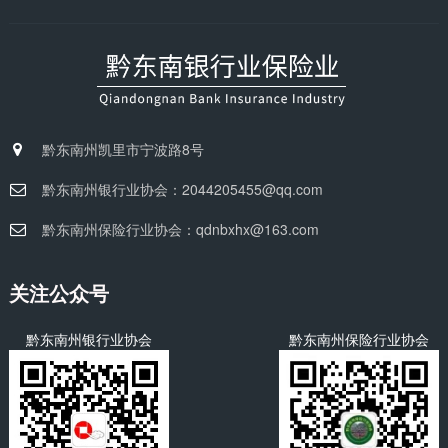
黔东南州凯里市宁波路8号
黔东南州银行业协会：2044205455@qq.com
黔东南州保险行业协会：qdnbxhx@163.com
关注公众号
黔东南州银行业协会
黔东南州保险行业协会