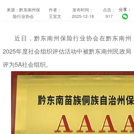
分享：
来源：黔东南州保
作者：
发布时间：
点击：
险行业协会
王宜文
2025-12-18
917
近日，黔东南州保险行业协会在黔东南州
2025年度社会组织评估活动中被黔东南州民政局
评为5A社会组织。