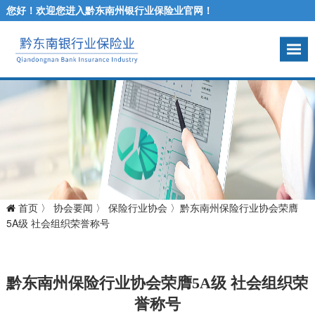
您好！欢迎您进入黔东南州银行业保险业官网！
首页
〉
协会要闻
〉
保险行业协会
〉
黔东南州保险行业协会荣膺
5A级 社会组织荣誉称号
黔东南州保险行业协会荣膺5A级 社会组织荣
誉称号