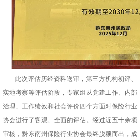
此次评估历经资料送审，第三方机构初评、
实地考察等评估阶段，专家组从党建工作、内部
治理、工作绩效和社会评价四个方面对保险行业
协会进行了客观、全面的评估。经过近五十余项
审核，黔东南州保险行业协会最终脱颖而出，成