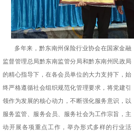
多年来，黔东南州保险行业协会在国家金融
监督管理总局黔东南监管分局和黔东南州民政局
的精心指导下，在各会员单位的大力支持下，始
终严格遵循社会组织规范化管理要求，将党建引
领作为发展的核心动力，不断强化服务意识，以
服务监管、服务会员、服务社会为工作宗旨，主
动开展各项重点工作，举办形式多样的行业活