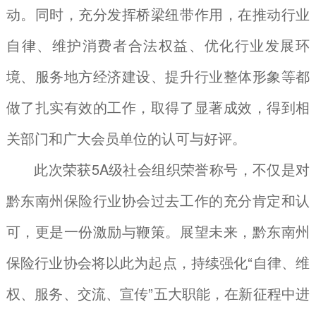
动。同时，充分发挥桥梁纽带作用，在推动行业
自律、维护消费者合法权益、优化行业发展环
境、服务地方经济建设、提升行业整体形象等都
做了扎实有效的工作，取得了显著成效，得到相
关部门和广大会员单位的认可与好评。
此次荣获5A级社会组织荣誉称号，不仅是对
黔东南州保险行业协会过去工作的充分肯定和认
可，更是一份激励与鞭策。展望未来，黔东南州
保险行业协会将以此为起点，持续强化“自律、维
权、服务、交流、宣传”五大职能，在新征程中进