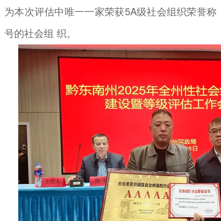
为本次评估中唯一一家荣获5A级社会组织荣誉称
号的社会组 织。