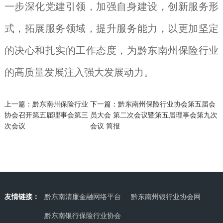
一步深化党建引领，加强自身建设，创新服务形
式，拓展服务领域，提升服务能力，以更加坚定
的决心和扎实的工作态度，为黔东南州保险行业
的高质量发展注入强大发展动力。
上一篇：
黔东南州保险行业
下一篇：
黔东南州保险行业协会第五届会
协会召开第五届理事会第三
员大会 第二次会议暨第五届理事会第九次
次会议
会议 简报
友情链接：
黔东南清廉金融网络平台
黔东南州银行业协会网
黔东南银行保险行业协会