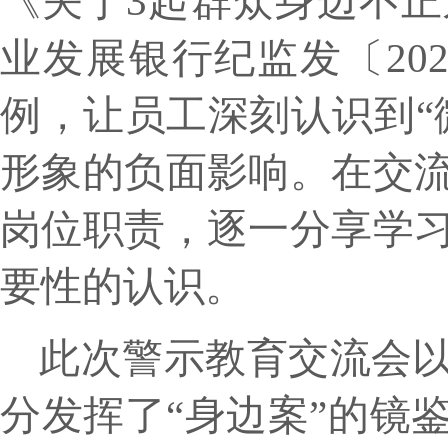
《关于3起群众身边不
业发展银行纪监发〔20
例，让员工深刻认识到“
形象的负面影响。在交
岗位职责，逐一分享学
要性的认识。
此次警示教育交流会
分发挥了“身边案”的镜