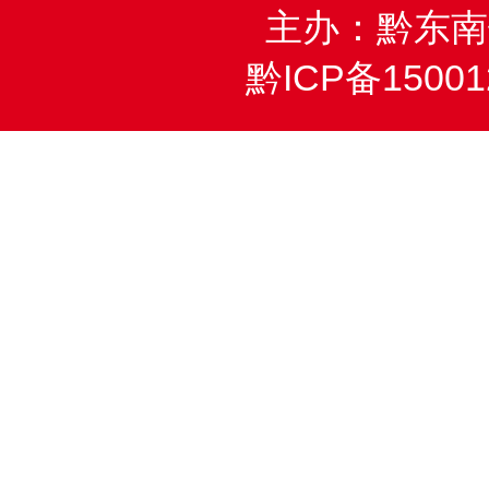
主办：黔东南
黔ICP备15001