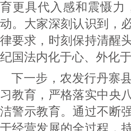
育更具代入感和震慑力
动。大家深刻认识到，
律要求，时刻保持清醒
纪国法内化于心、外化于
下一步，农发行丹寨
习教育，严格落实中央
洁警示教育。通过不断
于经营发展的全过程，