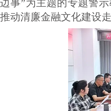
边事”为主题的专题警
推动清廉金融文化建设