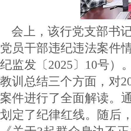
会上，该行党支部书记
党员干部违纪违法案件
纪监发〔2025〕10
教训总结三个方面，对2
案件进行了全面解读。
划定了纪律红线。随后，