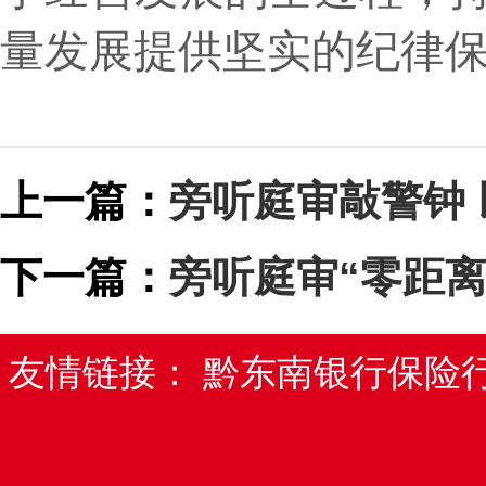
量发展提供坚实的纪律
上一篇：
旁听庭审敲警钟
下一篇：
旁听庭审“零距离
友情链接：
黔东南银行保险