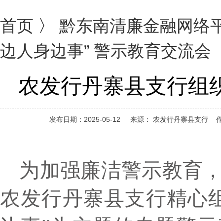
首页
〉
黔东南清廉金融网络
边人身边事” 警示教育交流会
农发行丹寨县支行组织
发布日期：2025-05-12 来源： 农发行丹寨县支行
为加强廉洁警示教育，
农发行丹寨县支行精心