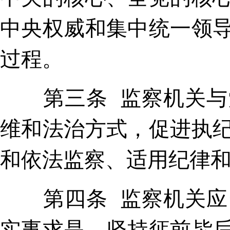
中央权威和集中统一领
过程。
第三条 监察机关与党
维和法治方式，促进执
和依法监察、适用纪律
第四条 监察机关应当
实事求是，坚持惩前毖