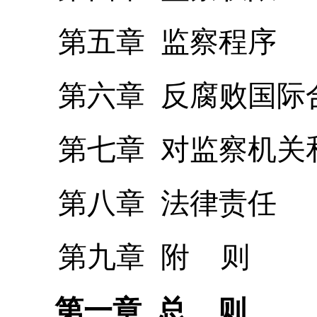
第五章 监察程序
第六章 反腐败国际
第七章 对监察机关和
第八章 法律责任
第九章 附 则
第一章 总 则