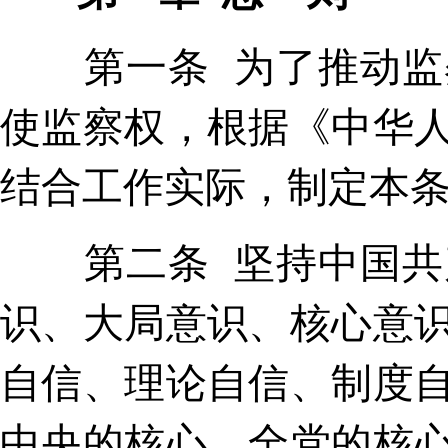
第一条 为了推动监察
使监察权，根据《中华
结合工作实际，制定本
第二条 坚持中国共产
识、大局意识、核心意
自信、理论自信、制度
中央的核心、全党的核