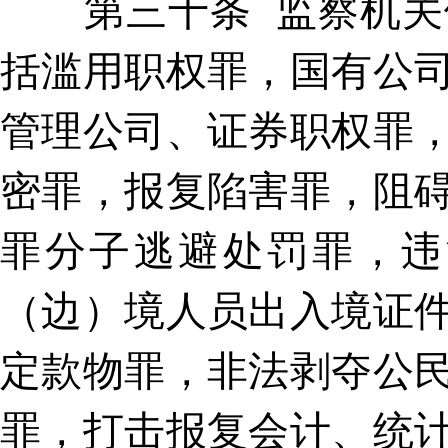
第三十条 监察机关依
括滥用职权罪，国有公
管理公司、证券职权罪
密罪，报复陷害罪，阻
罪分子逃避处罚罪，违
（边）境人员出入境证
定款物罪，非法剥夺公
罪，打击报复会计、统