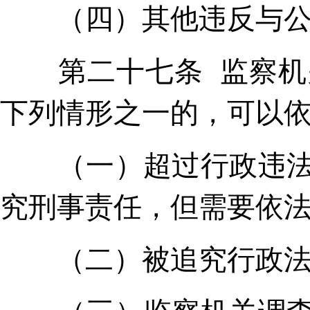
（四）其他违反与公职
第二十七条 监察机关
下列情形之一的，可以
（一）超过行政违法追
究刑事责任，但需要依
（二）被追究行政法律