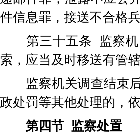
件信息罪，接送不合格
第三十五条 监察机关
索，应当及时移送有管
监察机关调查结束后，
政处罚等其他处理的，
第四节 监察处置