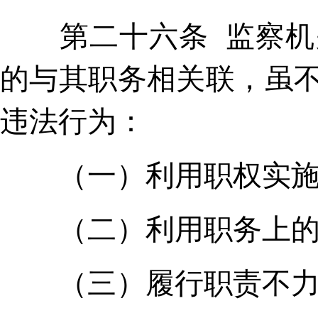
第二十六条 监察机关
的与其职务相关联，虽
违法行为：
（一）利用职权实施
（二）利用职务上的
（三）履行职责不力