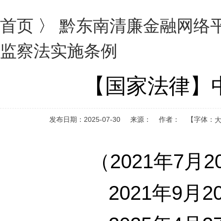
首页
〉
黔东南清廉金融网络
监察法实施条例
【国家法律】
发布日期：2025-07-30 来源： 作者：
【字体：
（2021年7
2021年9月