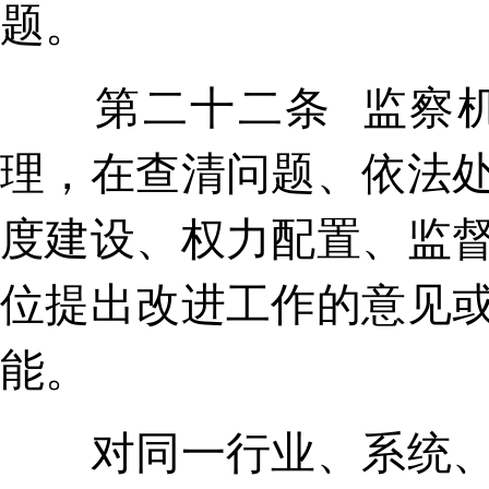
题。
第二十二条 监察机
理，在查清问题、依法
度建设、权力配置、监
位提出改进工作的意见
能。
对同一行业、系统、区