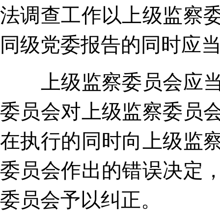
法调查工作以上级监察
同级党委报告的同时应
上级监察委员会应当加
委员会对上级监察委员
在执行的同时向上级监
委员会作出的错误决定
委员会予以纠正。