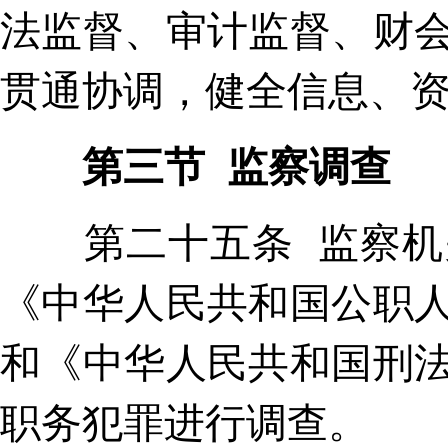
法监督、审计监督、财
贯通协调，健全信息、
第三节 监察调查
第二十五条 监察机关
《中华人民共和国公职
和《中华人民共和国刑
职务犯罪进行调查。