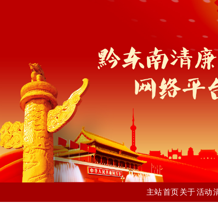
主站
首页
关于
活动
我们
风采