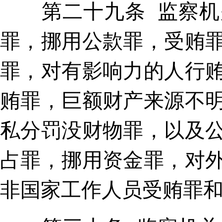
第二十九条 监察机关
罪，挪用公款罪，受贿
罪，对有影响力的人行
贿罪，巨额财产来源不
私分罚没财物罪，以及
占罪，挪用资金罪，对
非国家工作人员受贿罪