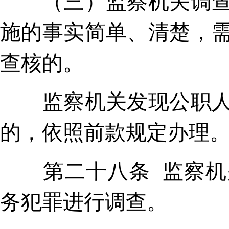
（三）监察机关调查职
施的事实简单、清楚，
查核的。
监察机关发现公职人员
的，依照前款规定办理
第二十八条 监察机关
务犯罪进行调查。