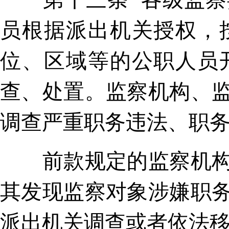
员根据派出机关授权，
位、区域等的公职人员
查、处置。监察机构、
调查严重职务违法、职
前款规定的监察机构、
其发现监察对象涉嫌职
派出机关调查或者依法