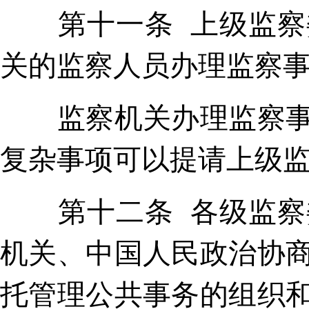
第十一条 上级监察委
关的监察人员办理监察
监察机关办理监察事项
复杂事项可以提请上级
第十二条 各级监察委
机关、中国人民政治协
托管理公共事务的组织