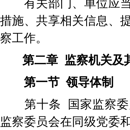
有关部门、单位应当根
措施、共享相关信息、
察工作。
第二章 监察机关及
第一节 领导体制
第十条 国家监察委员
监察委员会在同级党委