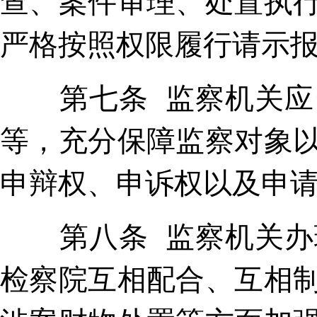
查、案件审理、处置执
严格按照权限履行请示
第七条 监察机关应当
等，充分保障监察对象
申辩权、申诉权以及申
第八条 监察机关办理
检察院互相配合、互相