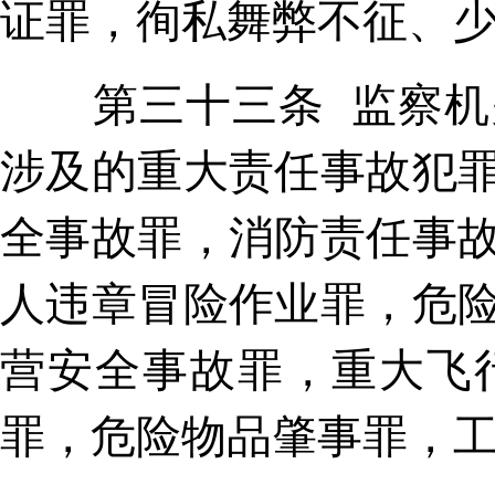
证罪，徇私舞弊不征、
第三十三条 监察机关
涉及的重大责任事故犯
全事故罪，消防责任事
人违章冒险作业罪，危
营安全事故罪，重大飞
罪，危险物品肇事罪，