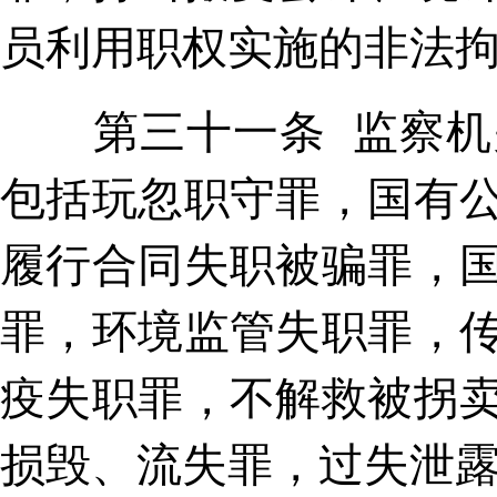
员利用职权实施的非法
第三十一条 监察机关
包括玩忽职守罪，国有
履行合同失职被骗罪，
罪，环境监管失职罪，
疫失职罪，不解救被拐
损毁、流失罪，过失泄