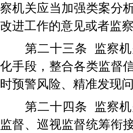
察机关应当加强类案分
改进工作的意见或者监
第二十三条 监察机关
化手段，整合各类监督
时预警风险、精准发现
第二十四条 监察机关
监督、巡视监督统筹衔