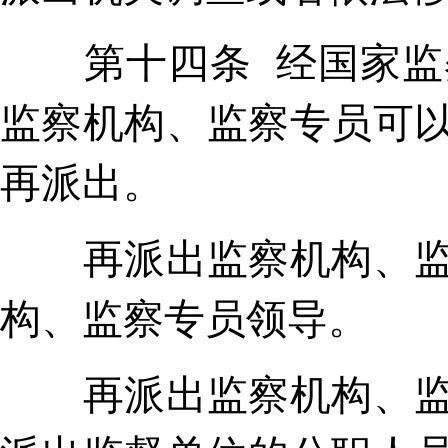
第十四条 经国家监察
监察机构、监察专员可
再派出。
再派出监察机构、监察
构、监察专员领导。
再派出监察机构、监察