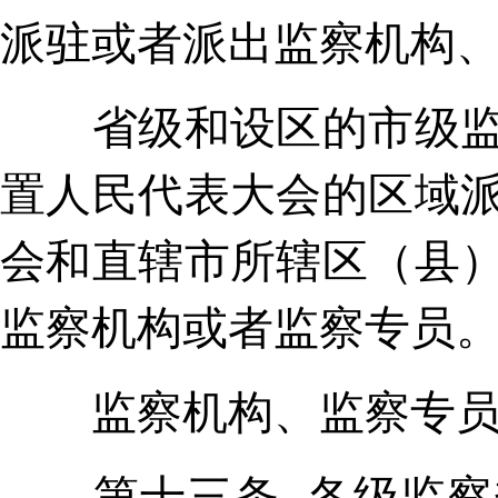
派驻或者派出监察机构
省级和设区的市级监察
置人民代表大会的区域
会和直辖市所辖区（县
监察机构或者监察专员
监察机构、监察专员开
第十三条 各级监察委