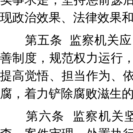
现政治效果、法律效果
第五条 监察机关应当
善制度，规范权力运行
提高觉悟、担当作为、
腐，着力铲除腐败滋生
第六条 监察机关坚