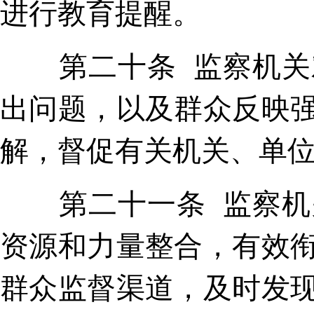
进行教育提醒。
第二十条 监察机关对
出问题，以及群众反映
解，督促有关机关、单
第二十一条 监察机关
资源和力量整合，有效
群众监督渠道，及时发