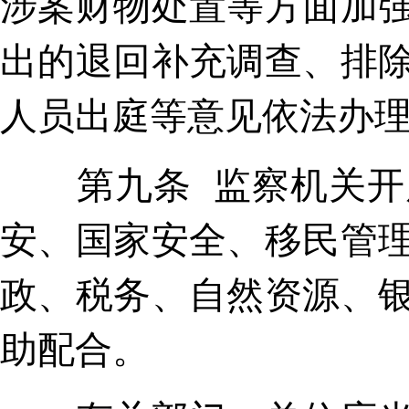
涉案财物处置等方面加
出的退回补充调查、排
人员出庭等意见依法办
第九条 监察机关开展
安、国家安全、移民管
政、税务、自然资源、
助配合。