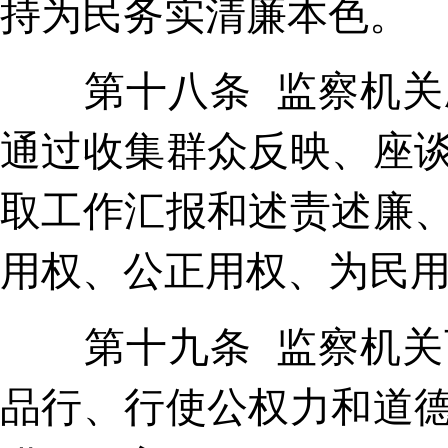
持为民务实清廉本色。
第十八条 监察机关应
通过收集群众反映、座
取工作汇报和述责述廉
用权、公正用权、为民
第十九条 监察机关可
品行、行使公权力和道