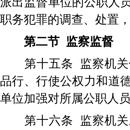
派出监督单位的公职人
职务犯罪的调查、处置
第二节 监察监督
第十五条 监察机关依
品行、行使公权力和道
单位加强对所属公职人
第十六条 监察机关应