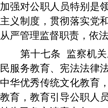
加强对公职人员特别是
主义制度，贯彻落实党
从严管理监督职责，依
第十七条 监察机关应
民服务教育、宪法法律
中华优秀传统文化教育
教育，教育引导公职人