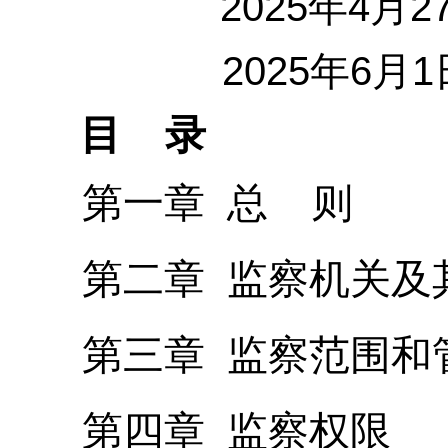
2025年4月
2025年6月
目 录
第一章 总 则
第二章 监察机关及
第三章 监察范围和
第四章 监察权限