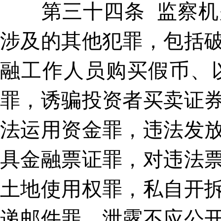
第三十四条 监察机关
涉及的其他犯罪，包括
融工作人员购买假币、
罪，诱骗投资者买卖证
法运用资金罪，违法发
具金融票证罪，对违法
土地使用权罪，私自开
递邮件罪，泄露不应公