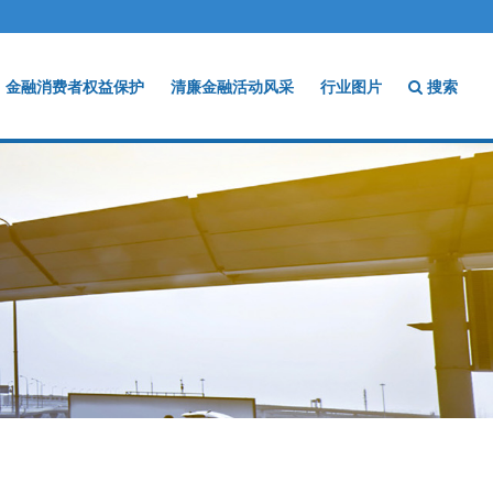
金融消费者权益保护
清廉金融活动风采
行业图片
搜索