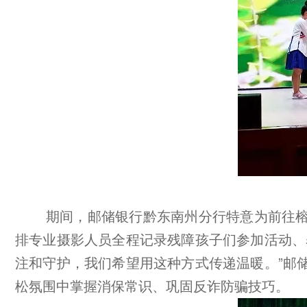
期间，邮储银行黔东南州分行特意为前往
排专业摄影人员全程记录残障孩子们参加活动、
注和守护，我们希望用这种方式传递温暖。”邮
松氛围中掌握消保常识、巩固反诈防骗技巧。