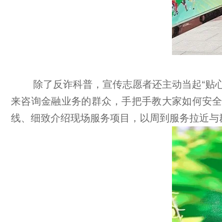
除了反诈科普，宣传志愿者还主动当起“贴
来咨询金融业务的群众，手把手教大家如何安
线、细致介绍现场服务项目，以周到服务拉近与