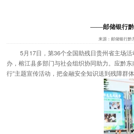
——邮储银行黔
来源：邮储银行黔
5月17日，第36个全国助残日贵州省主
办，榕江县多部门与社会组织协同助力。应黔东
行”主题宣传活动，把金融安全知识送到残障群