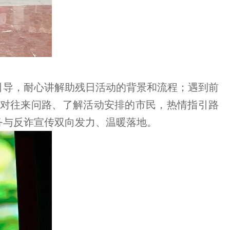
引导，耐心讲解助残日活动的背景和流程；遇到前
对往来问路、了解活动安排的市民，热情指引路
务与反诈宣传双向发力、温暖落地。