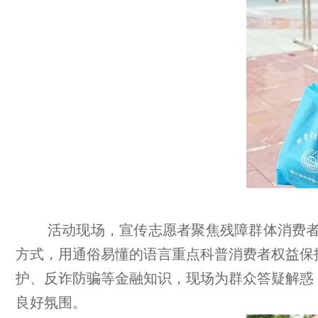
活动现场，宣传志愿者聚焦残障群体消费
方式，用通俗易懂的语言重点科普消费者权益保
护、反诈防骗等金融知识，现场为群众答疑解惑
良好氛围。