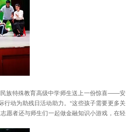
州民族特殊教育高级中学师生送上一份惊喜——安
际行动为助残日活动助力。“这些孩子需要更多关
，志愿者还与师生们一起做金融知识小游戏，在轻