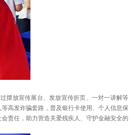
通过摆放宣传展台、发放宣传折页、一对一讲解等
人等高发诈骗套路，普及银行卡使用、个人信息保
社会责任，助力营造关爱残疾人、守护金融安全的